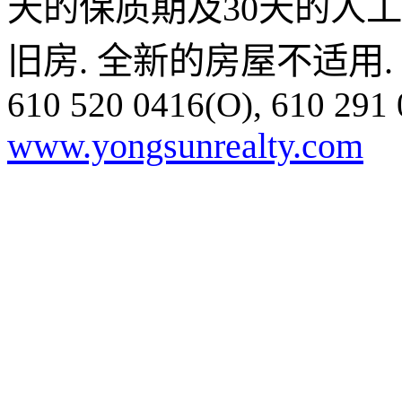
天的保质期及
30
天的人工
旧房
.
全新的房屋不适用
.
610 520 0416
(O),
610 291
www.yongsunrealty.com