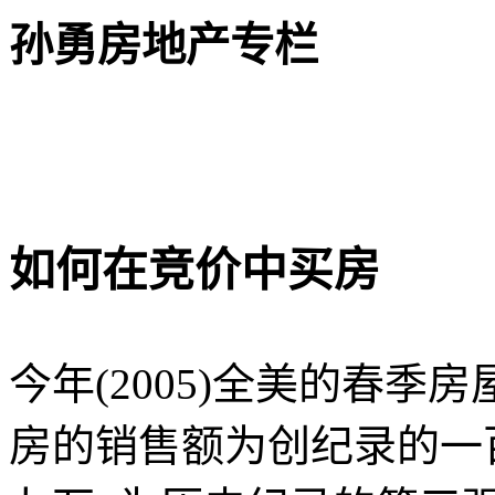
孙勇房地产专栏
如何在竞价中买房
今年
(2005)
全美的春季房
房的销售额为创纪录的一